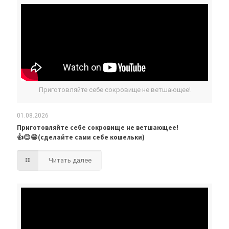
Приготовляйте себе сокровище не ветшающее!
01.08.2026
Приготовляйте себе сокровище не ветшающее!
👍😊😁(сделайте сами себе кошельки)
Читать далее