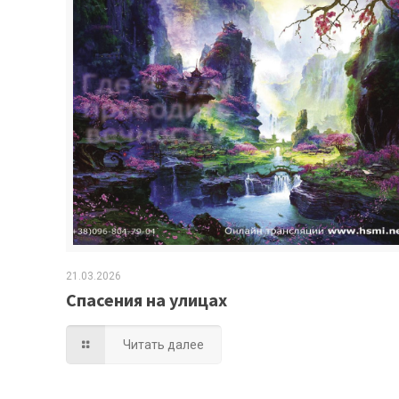
21.03.2026
Спасения на улицах
Читать далее