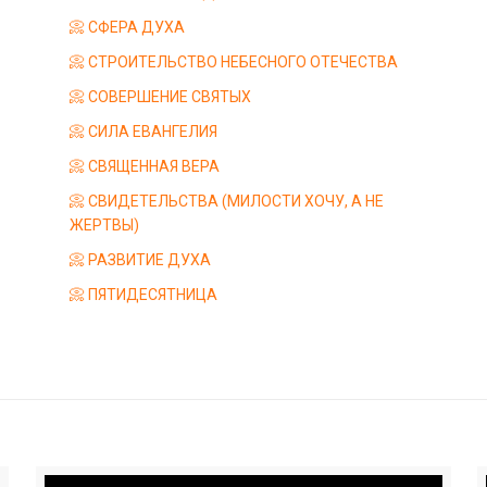
📀 СФЕРА ДУХА
📀 СТРОИТЕЛЬСТВО НЕБЕСНОГО ОТЕЧЕСТВА
📀 СОВЕРШЕНИЕ СВЯТЫХ
📀 СИЛА ЕВАНГЕЛИЯ
📀 СВЯЩЕННАЯ ВЕРА
📀 СВИДЕТЕЛЬСТВА (МИЛОСТИ ХОЧУ, А НЕ
ЖЕРТВЫ)
📀 РАЗВИТИЕ ДУХА
📀 ПЯТИДЕСЯТНИЦА