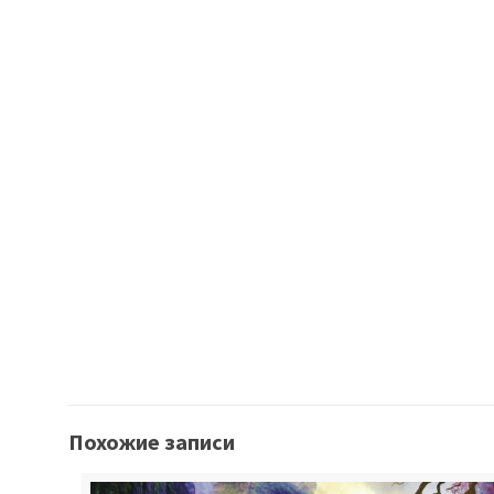
Похожие записи