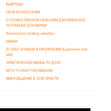
ВЫИГРЫШ
СИЛА ВОСКРЕСЕНИЯ
ОТ БОЖЕСТВЕННОЙ СИЛЫ НАМ ДАРОВАНО ВСЕ
ПОТРЕБНОЕ ДЛЯ ЖИЗНИ
Resurrection, healing, salvation.
НАВЫК
📀 ОПЫТ И НАВЫК В РАЗЛИЧЕНИИ (Experience and
skill)
ПРАКТИЧЕСКАЯ ЖИЗНЬ ПО ДУХУ
KEYS TO FIGHT FOR KINGDOM
ИМЕЯ ОБЩЕНИЕ В ТЕЛЕ ХРИСТА