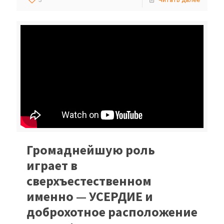
Громаднейшую роль
играет в
сверхъестественном
именно — УСЕРДИЕ и
доброхотное расположение