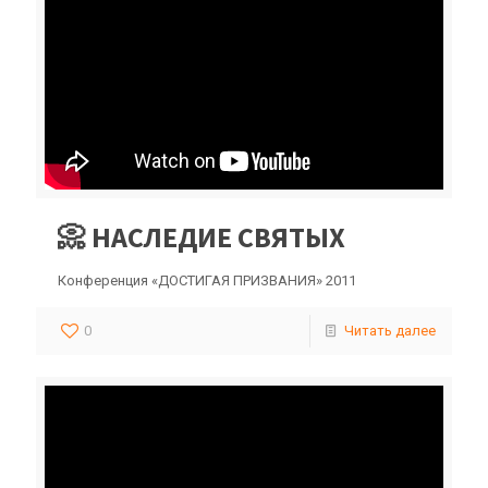
📀 НАСЛЕДИЕ СВЯТЫХ
Конференция «ДОСТИГАЯ ПРИЗВАНИЯ» 2011
0
Читать далее