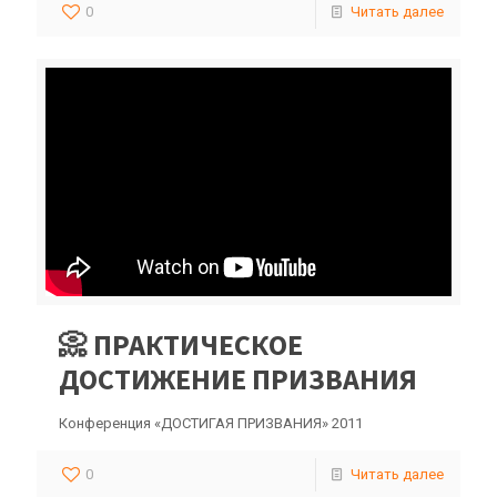
0
Читать далее
📀 ПРАКТИЧЕСКОЕ
ДОСТИЖЕНИЕ ПРИЗВАНИЯ
Конференция «ДОСТИГАЯ ПРИЗВАНИЯ» 2011
0
Читать далее