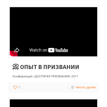
📀 ОПЫТ В ПРИЗВАНИИ
Конференция «ДОСТИГАЯ ПРИЗВАНИЯ» 2011
0
Читать далее