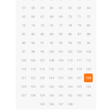
57
58
59
60
61
62
63
64
65
66
67
68
69
70
71
72
73
74
75
76
77
78
79
80
81
82
83
84
85
86
87
88
89
90
91
92
93
94
95
96
97
98
99
100
101
102
103
104
105
106
107
108
109
110
111
112
113
114
115
116
117
118
119
120
121
122
123
124
125
126
127
128
129
130
131
132
133
134
135
136
137
138
139
140
141
142
143
144
145
146
147
148