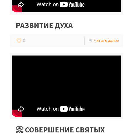
РАЗВИТИЕ ДУХА
0
Читать далее
📀 СОВЕРШЕНИЕ СВЯТЫХ