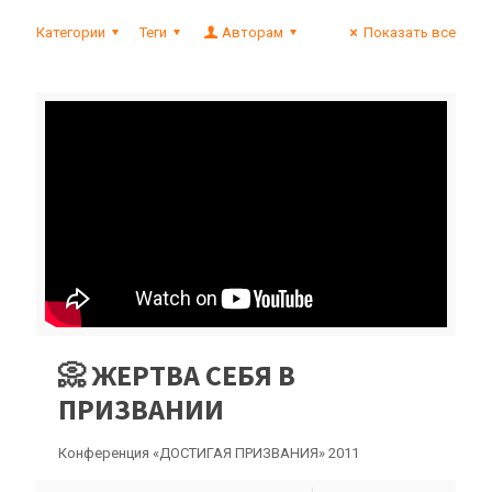
Категории
Теги
Авторам
Показать все
📀 ЖЕРТВА СЕБЯ В
ПРИЗВАНИИ
Конференция «ДОСТИГАЯ ПРИЗВАНИЯ» 2011