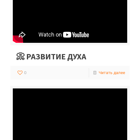
📀 РАЗВИТИЕ ДУХА
0
Читать далее