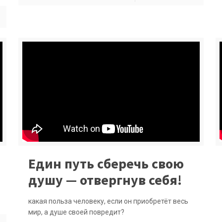
Един путь сберечь свою
душу — отвергнув себя!
какая польза человеку, если он приобретёт весь
мир, а душе своей повредит?