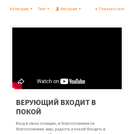
Категории
Теги
Авторам
Показать все
ВЕРУЮЩИЙ ВХОДИТ В
ПОКОЙ
Вход в свою позицию, в благословения на
благословения, мир, радость и покой! Входить в