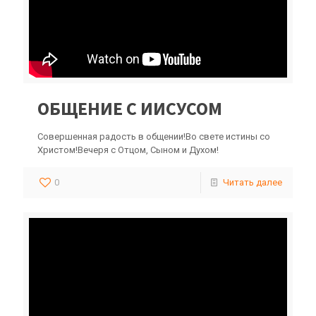
ОБЩЕНИЕ С ИИСУСОМ
Совершенная радость в общении!Во свете истины со
Христом!Вечеря с Отцом, Сыном и Духом!
0
Читать далее