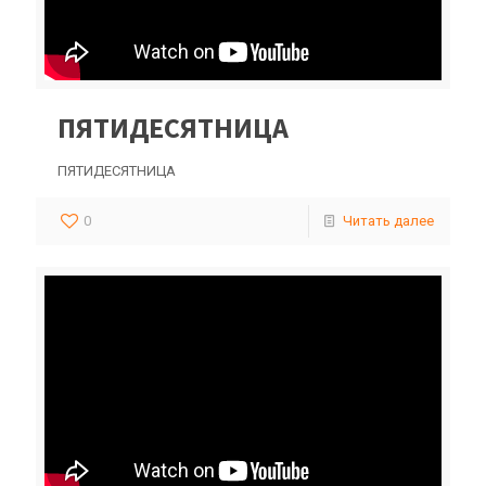
ПЯТИДЕСЯТНИЦА
ПЯТИДЕСЯТНИЦА
0
Читать далее