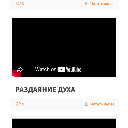
0
Читать далее
РАЗДАЯНИЕ ДУХА
0
Читать далее