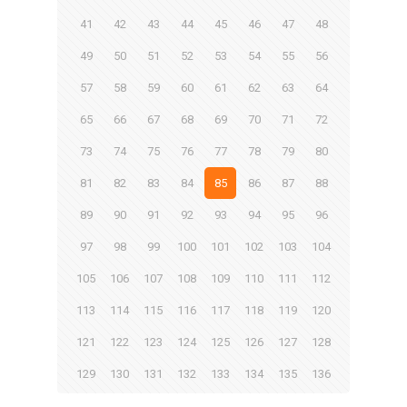
41
42
43
44
45
46
47
48
49
50
51
52
53
54
55
56
57
58
59
60
61
62
63
64
65
66
67
68
69
70
71
72
73
74
75
76
77
78
79
80
81
82
83
84
85
86
87
88
89
90
91
92
93
94
95
96
97
98
99
100
101
102
103
104
105
106
107
108
109
110
111
112
113
114
115
116
117
118
119
120
121
122
123
124
125
126
127
128
129
130
131
132
133
134
135
136