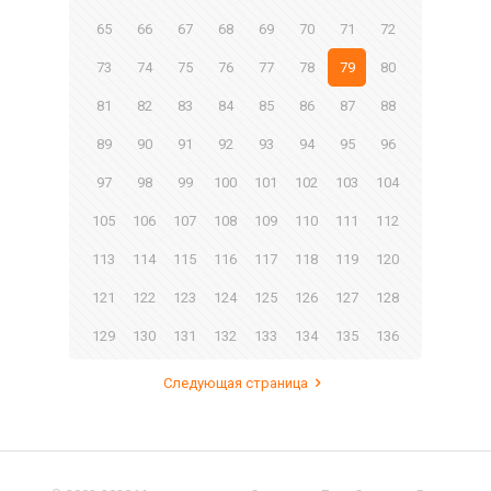
65
66
67
68
69
70
71
72
73
74
75
76
77
78
79
80
81
82
83
84
85
86
87
88
89
90
91
92
93
94
95
96
97
98
99
100
101
102
103
104
105
106
107
108
109
110
111
112
113
114
115
116
117
118
119
120
121
122
123
124
125
126
127
128
129
130
131
132
133
134
135
136
Следующая страница