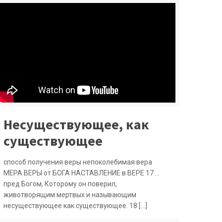
Несуществующее, как
существующее
способ получения веры непоколебимая вера
МЕРА ВЕРЫ от БОГА НАСТАВЛЕНИЕ в ВЕРЕ 17 …
пред Богом, Которому он поверил,
животворящим мертвых и называющим
несуществующее как существующее. 18
[…]