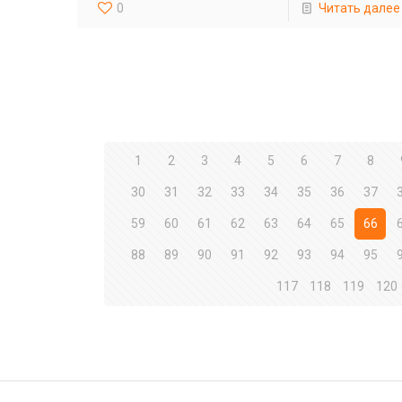
0
Читать далее
1
2
3
4
5
6
7
8
30
31
32
33
34
35
36
37
59
60
61
62
63
64
65
66
88
89
90
91
92
93
94
95
117
118
119
120