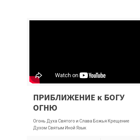
ПРИБЛИЖЕНИЕ к БОГУ
ОГНЮ
Огонь Духа Святого и Слава Божья Крещение
Духом Святым Иной Язык