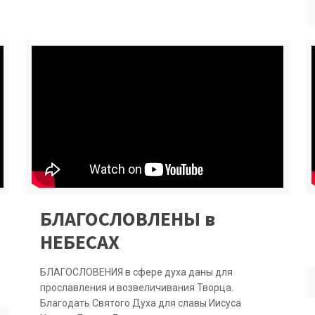
БЛАГОСЛОВЛЕНЫ в
НЕБЕСАХ
БЛАГОСЛОВЕНИЯ в сфере духа даны для
прославления и возвеличивания Творца.
Благодать Святого Духа для славы Иисуса