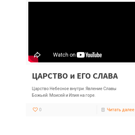
ЦАРСТВО и ЕГО СЛАВА
Царство Небесное внутри. Явление Славы
Божьей. Моисей и Илия на горе.
0
Читать далее