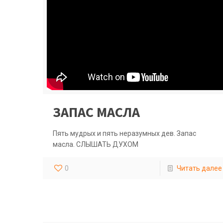
ЗАПАС МАСЛА
Пять мудрых и пять неразумных дев. Запас
масла. СЛЫШАТЬ ДУХОМ
0
Читать далее